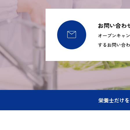
お問い合わ

オープンキャ
するお問い合
栄養士だけを