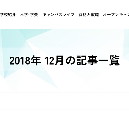
学校紹介
入学･学費
キャンパスライフ
資格と就職
オープンキャ
2018年 12月の記事一覧