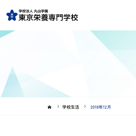
学校生活
2018年12月