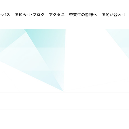
ンパス
お知らせ･ブログ
アクセス
卒業生の皆様へ
お問い合わせ