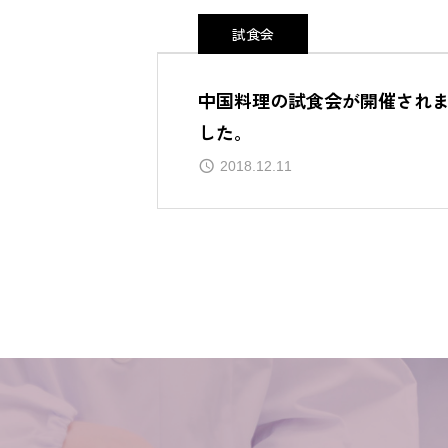
試食会
中国料理の試食会が開催され
した。
2018.12.11