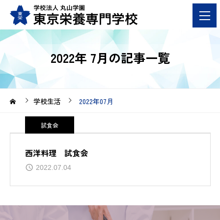
2022年 7月の記事一覧
学校生活
2022年07月
試食会
西洋料理 試食会
2022.07.04