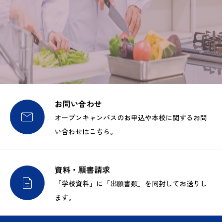
お問い合わせ

オープンキャンパスのお申込や本校に関するお問
い合わせはこちら。
資料・願書請求

「学校資料」に「出願書類」を同封してお送りし
ます。