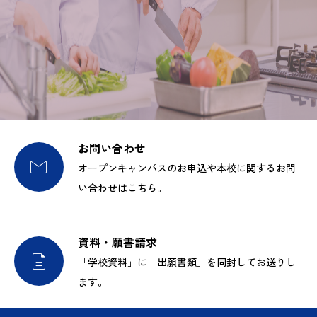
お問い合わせ

オープンキャンパスのお申込や本校に関するお問
い合わせはこちら。
資料・願書請求

「学校資料」に「出願書類」を同封してお送りし
ます。