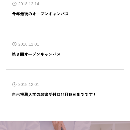
2018.12.14
今年最後のオープンキャンパス
2018.12.01
第９回オープンキャンパス
2018.12.01
自己推薦入学の願書受付は12月15日までです！