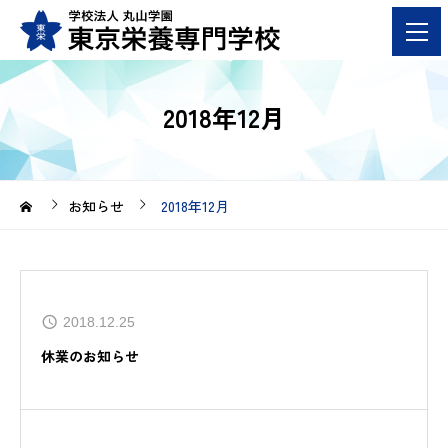
2018年12月
お知らせ
2018年12月
2018.12.25
休業のお知らせ