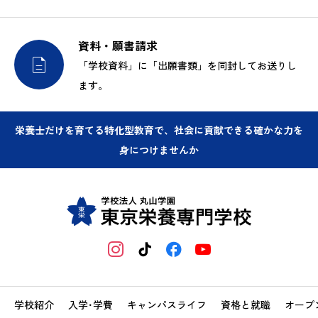
資料・願書請求

「学校資料」に「出願書類」を同封してお送りし
ます。
栄養士だけを育てる特化型教育で、社会に貢献できる確かな力を
身につけませんか
学校紹介
入学･学費
キャンパスライフ
資格と就職
オープ