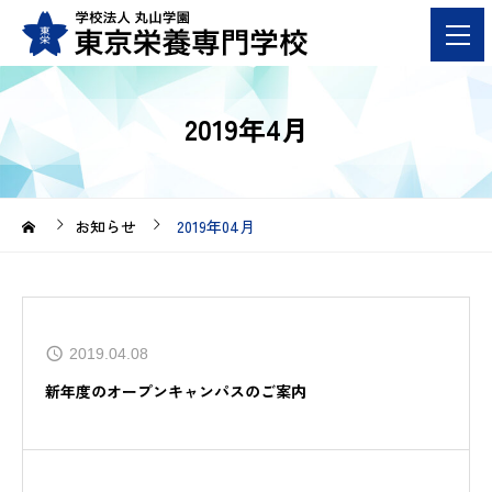
2019年4月
お知らせ
2019年04月
2019.04.08
新年度のオープンキャンパスのご案内