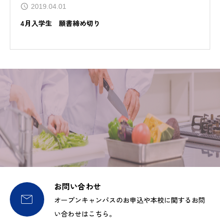
2019.04.01
4月入学生 願書締め切り
お問い合わせ

オープンキャンパスのお申込や本校に関するお問
い合わせはこちら。