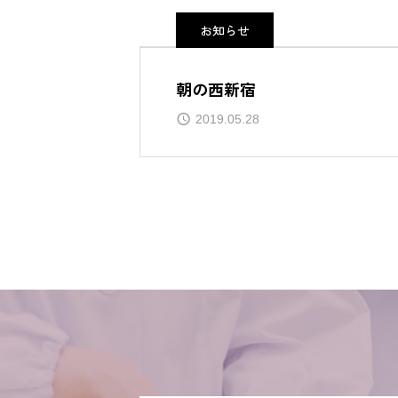
お知らせ
朝の西新宿
2019.05.28