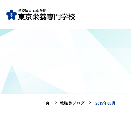
教職員ブログ
2019年05月