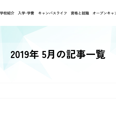
学校紹介
入学･学費
キャンパスライフ
資格と就職
オープンキャ
2019年 5月の記事一覧