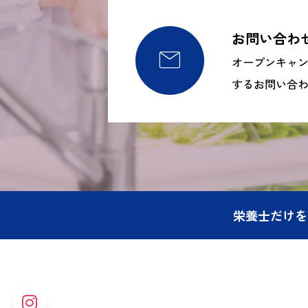
お問い合わ

オープンキャ
するお問い合
栄養士だけを