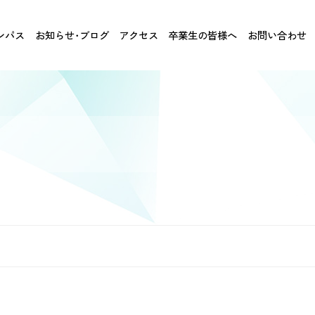
ンパス
お知らせ･ブログ
アクセス
卒業生の皆様へ
お問い合わせ