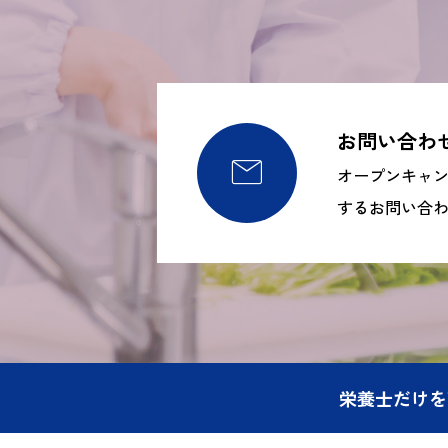
お問い合わ

オープンキャ
するお問い合
栄養士だけを