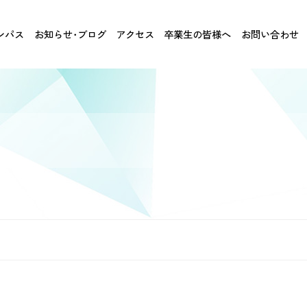
ンパス
お知らせ･ブログ
アクセス
卒業生の皆様へ
お問い合わせ