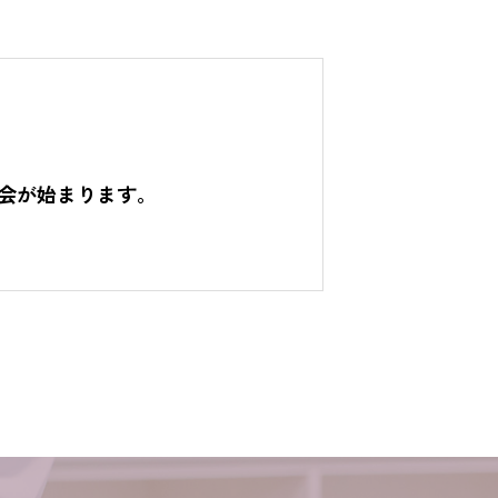
会が始まります。