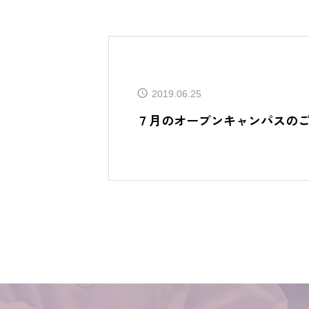
2019.06.25
７月のオープンキャンパスの