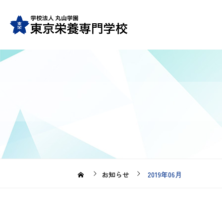
お知らせ
2019年06月