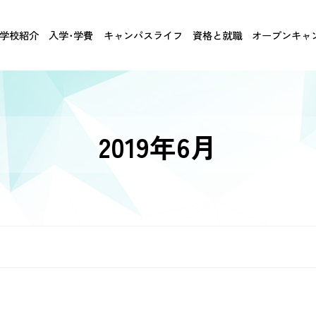
学校紹介
入学･学費
キャンパスライフ
資格と就職
オープンキャ
2019年6月