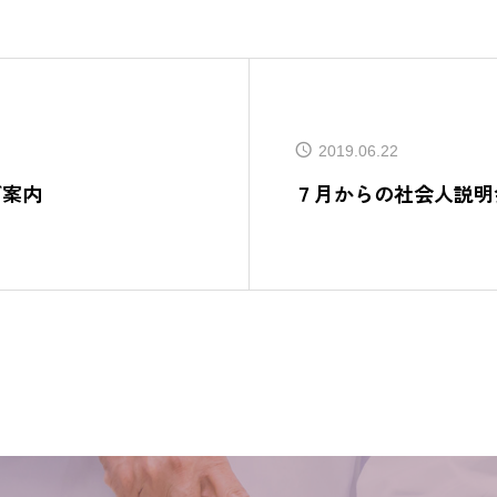
2019.06.22
ご案内
７月からの社会人説明