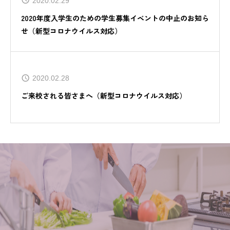
2020.02.29
2020年度入学生のための学生募集イベントの中止のお知ら
せ（新型コロナウイルス対応）
2020.02.28
ご来校される皆さまへ（新型コロナウイルス対応）