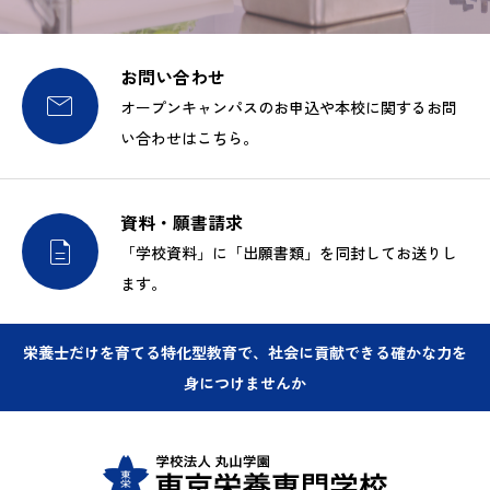
お問い合わせ

オープンキャンパスのお申込や本校に関するお問
い合わせはこちら。
資料・願書請求

「学校資料」に「出願書類」を同封してお送りし
ます。
栄養士だけを育てる特化型教育で、社会に貢献できる確かな力を
身につけませんか