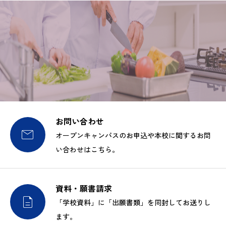
お問い合わせ

オープンキャンパスのお申込や本校に関するお問
い合わせはこちら。
資料・願書請求

「学校資料」に「出願書類」を同封してお送りし
ます。