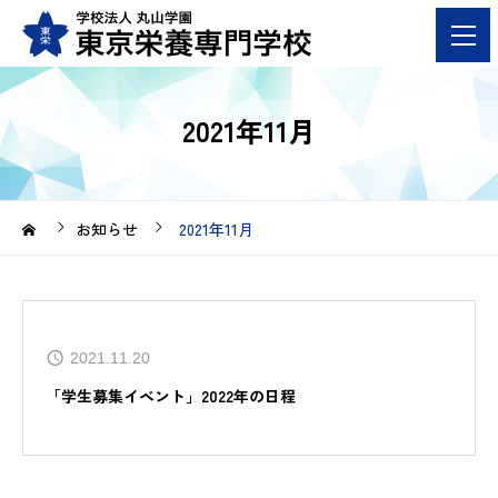
2021年11月
お知らせ
2021年11月
2021.11.20
「学生募集イベント」2022年の日程