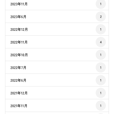
2023年11月
1
2023年6月
2
2022年12月
1
2022年11月
4
2022年10月
1
2022年7月
1
2022年6月
1
2021年12月
1
2021年11月
1