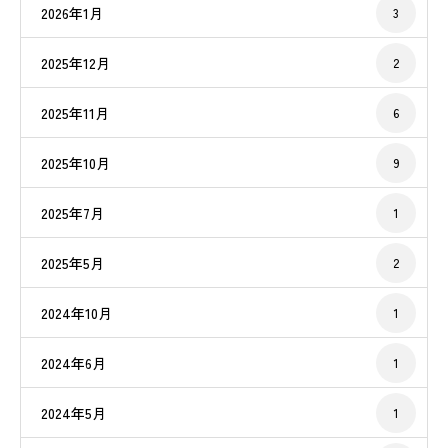
2026年1月
3
2025年12月
2
2025年11月
6
2025年10月
9
2025年7月
1
2025年5月
2
2024年10月
1
2024年6月
1
2024年5月
1