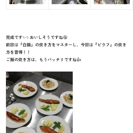
完成です✨✨おいしそうですね🤤
前回は『白飯』の炊き方をマスターし、今回は『ピラフ』の炊き
方を習得！！
ご飯の炊き方は、もうバッチリですね👍