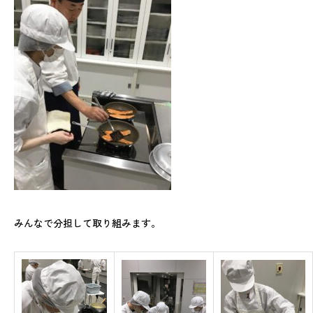
みんなで分担して取り組みます。