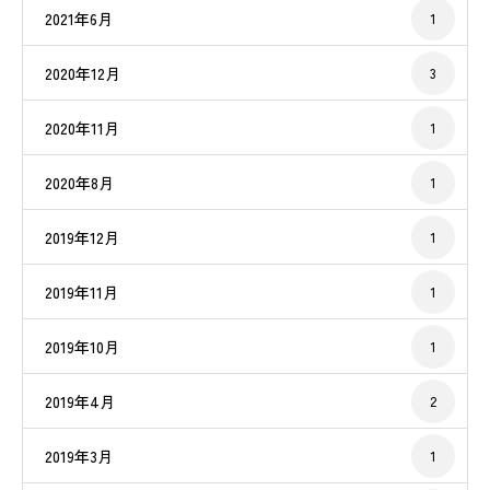
2021年6月
1
2020年12月
3
2020年11月
1
2020年8月
1
2019年12月
1
2019年11月
1
2019年10月
1
2019年4月
2
2019年3月
1