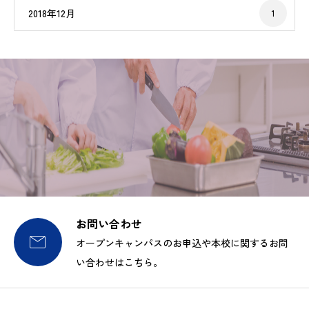
2018年12月
1
お問い合わせ

オープンキャンパスのお申込や本校に関するお問
い合わせはこちら。