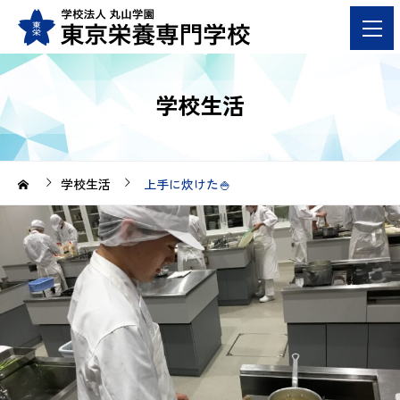
学校生活
学校生活
上手に炊けた🍚