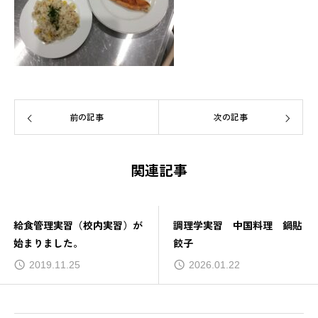
前の記事
次の記事
関連記事
給食管理実習（校内実習）が
調理学実習 中国料理 鍋貼
始まりました。
餃子
2019.11.25
2026.01.22