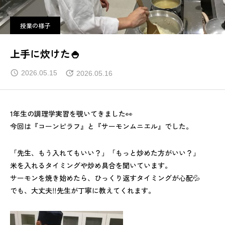
授業の様子
上手に炊けた🍚
2026.05.15
2026.05.16
1年生の調理学実習を覗いてきました👀
今回は『コーンピラフ』と『サーモンムニエル』でした。
「先生、もう入れてもいい？」「もっと炒めた方がいい？」
米を入れるタイミングや炒め具合を聞いています。
サーモンを焼き始めたら、ひっくり返すタイミングが心配💦
でも、大丈夫‼先生が丁寧に教えてくれます。