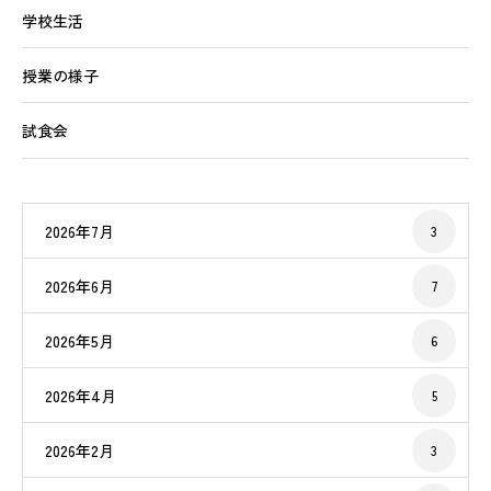
学校生活
授業の様子
試食会
2026年7月
3
2026年6月
7
2026年5月
6
2026年4月
5
2026年2月
3