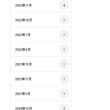
2022年11月
4
2022年10月
1
2022年7月
1
2022年6月
1
2021年12月
1
2021年11月
1
2021年6月
1
2020年12月
3