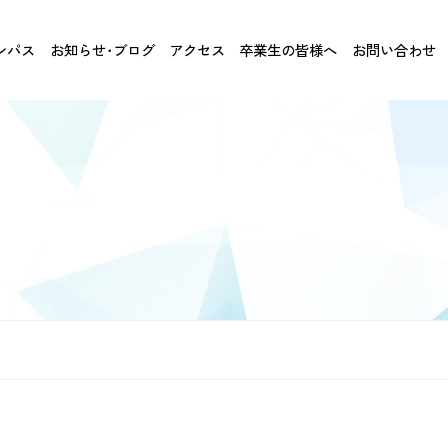
ンパス
お知らせ･ブログ
アクセス
卒業生の皆様へ
お問い合わせ