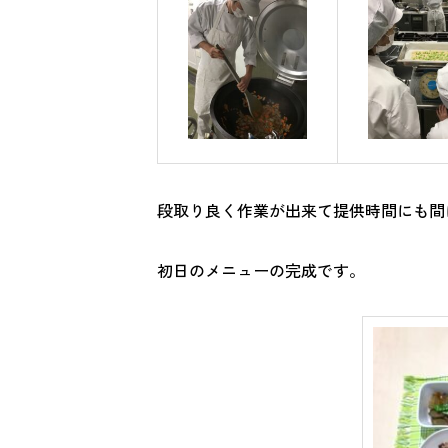
段取り良く作業が出来て提供時間にも間
初日のメニューの完成です。