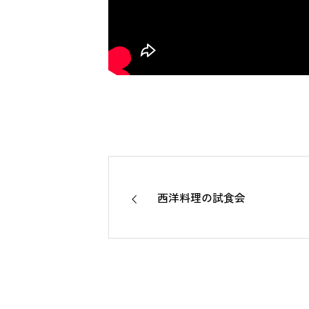
西洋料理の試食会