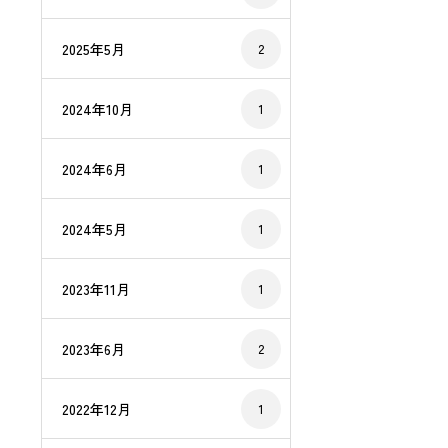
2025年5月
2
2024年10月
1
2024年6月
1
2024年5月
1
2023年11月
1
2023年6月
2
2022年12月
1