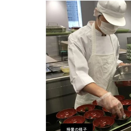
授業の様子