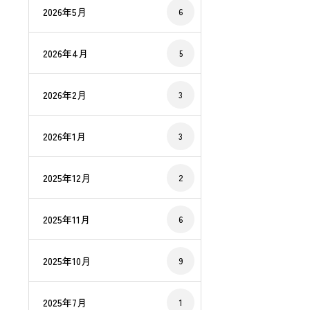
2026年5月
6
2026年4月
5
2026年2月
3
2026年1月
3
2025年12月
2
2025年11月
6
2025年10月
9
2025年7月
1