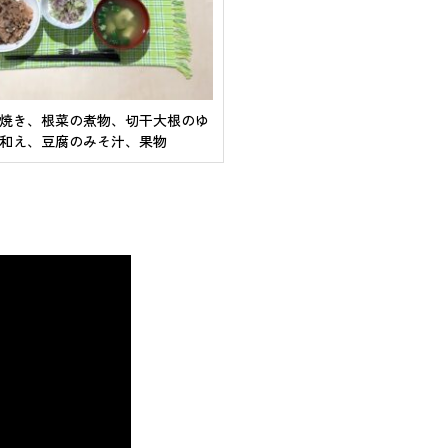
焼き、根菜の煮物、切干大根のゆ
和え、豆腐のみそ汁、果物