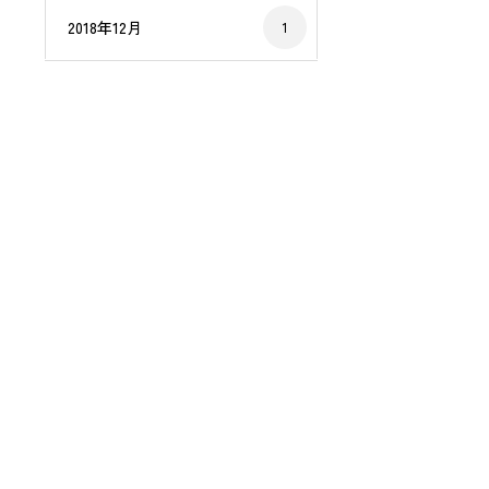
2018年12月
1