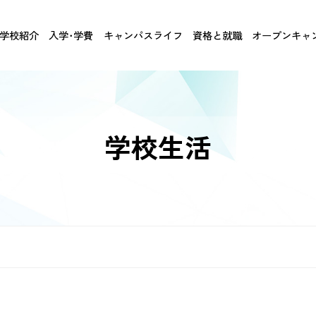
学校紹介
入学･学費
キャンパスライフ
資格と就職
オープンキャ
学校生活