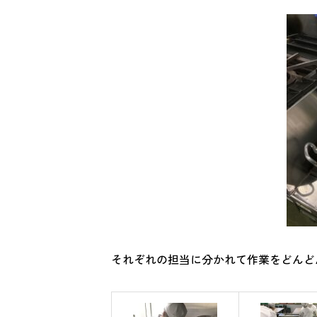
それぞれの担当に分かれて作業をどんど