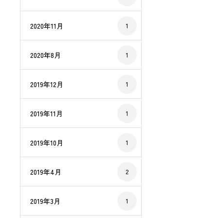
2020年11月
1
2020年8月
1
2019年12月
1
2019年11月
1
2019年10月
1
2019年4月
2
2019年3月
1