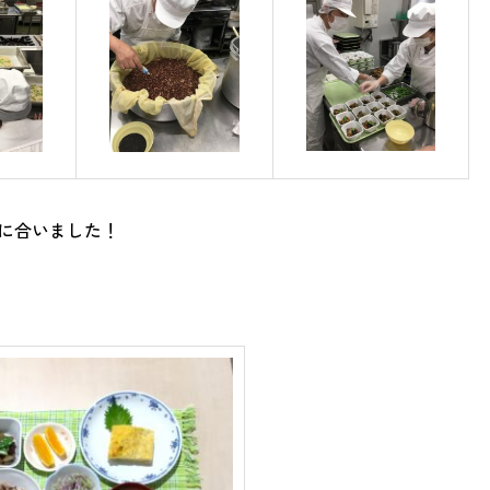
に合いました！