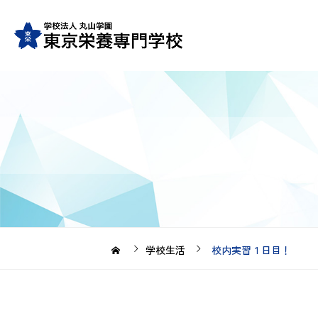
学校生活
校内実習１日目！