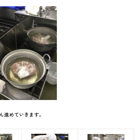
ん進めていきます。