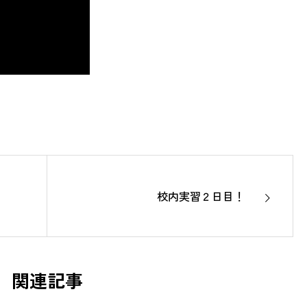
校内実習２日目！
関連記事