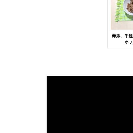
赤飯、千種
かり