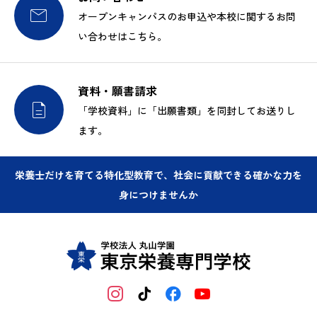

オープンキャンパスのお申込や本校に関するお問
い合わせはこちら。
資料・願書請求

「学校資料」に「出願書類」を同封してお送りし
ます。
栄養士だけを育てる特化型教育で、社会に貢献できる確かな力を
身につけませんか