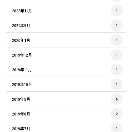
2022年11月
1
2021年9月
1
2020年1月
1
2019年12月
1
2019年11月
1
2019年10月
1
2019年9月
5
2019年8月
2
2019年7月
1