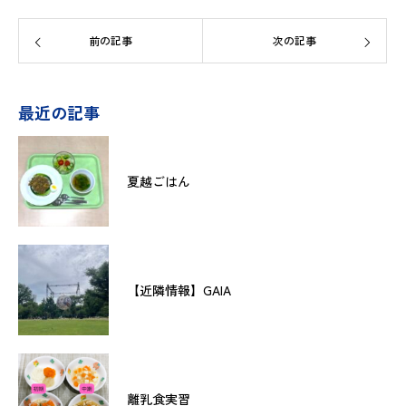
前の記事
次の記事
最近の記事
夏越ごはん
【近隣情報】GAIA
離乳食実習