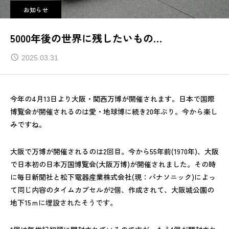
お知らせ
5000年後の世界に残したいもの…
2025.03.31
今年の4月13日より大阪・関西万博が開催されます。日本で国際
博覧会が開催されるのは愛・地球博に続き20年ぶり。今から楽し
みですね。
大阪で万博が開催されるのは2回目。今から55年前(1970年)、大阪
で日本初の日本万国博覧会(大阪万博)が開催されました。その時
に毎日新聞社と松下電器産業株式会社(現：パナソニック)によっ
て同じ内容のタイムカプセルが2個、作成されて、大阪城公園の
地下15ｍに埋設されたそうです。