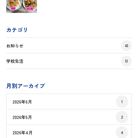
カテゴリ
お知らせ
45
学校生活
51
月別アーカイブ
2026年6月
1
2026年5月
2
2026年4月
4