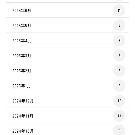
2025年6月
11
2025年5月
7
2025年4月
5
2025年3月
5
2025年2月
8
2025年1月
8
2024年12月
12
2024年11月
13
2024年10月
9