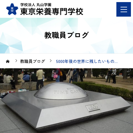
教職員ブログ
教職員ブログ
5000年後の世界に残したいもの…