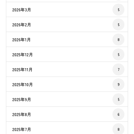
2026年3月
5
2026年2月
5
2026年1月
8
2025年12月
5
2025年11月
7
2025年10月
9
2025年9月
5
2025年8月
6
2025年7月
8