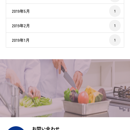
2019年5月
1
2019年2月
1
2019年1月
1
お問い合わせ