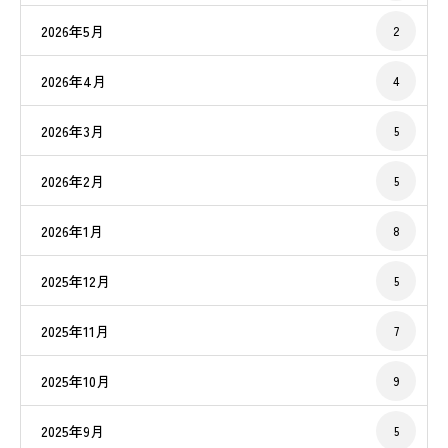
2026年5月
2
2026年4月
4
2026年3月
5
2026年2月
5
2026年1月
8
2025年12月
5
2025年11月
7
2025年10月
9
2025年9月
5