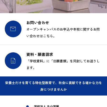
お問い合わせ

オープンキャンパスのお申込や本校に関するお問
い合わせはこちら。
資料・願書請求

「学校資料」に「出願書類」を同封してお送りし
ます。
栄養士だけを育てる特化型教育で、社会に貢献できる確かな力を
身につけませんか