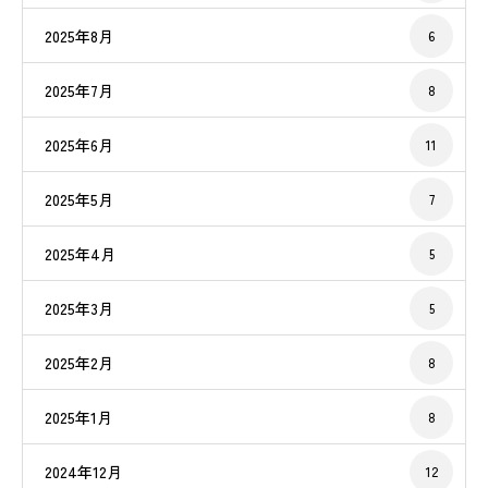
2025年8月
6
2025年7月
8
2025年6月
11
2025年5月
7
2025年4月
5
2025年3月
5
2025年2月
8
2025年1月
8
2024年12月
12