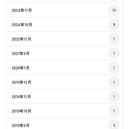
2024年11月
13
2024年10月
9
2022年11月
1
2021年9月
1
2020年1月
1
2019年12月
1
2019年11月
1
2019年10月
1
2019年9月
5