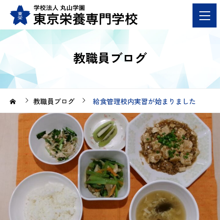
教職員ブログ
教職員ブログ
給食管理校内実習が始まりました