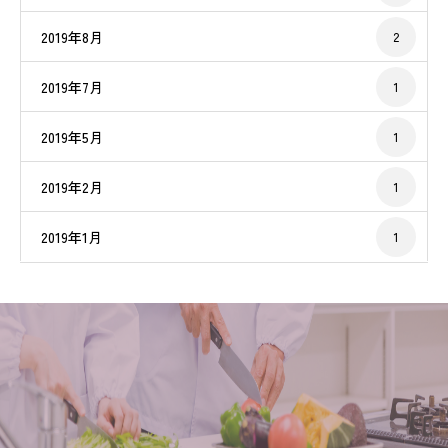
2019年8月
2
2019年7月
1
2019年5月
1
2019年2月
1
2019年1月
1