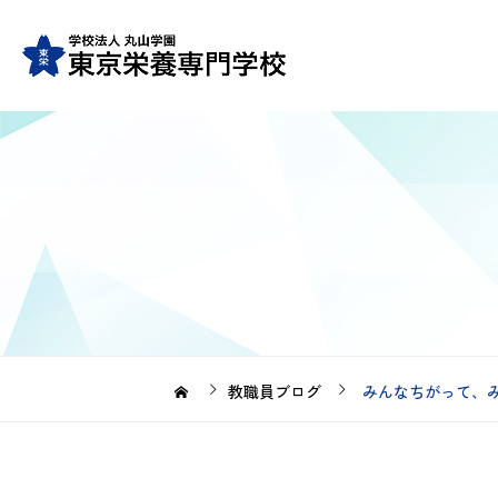
教職員ブログ
みんなちがって、