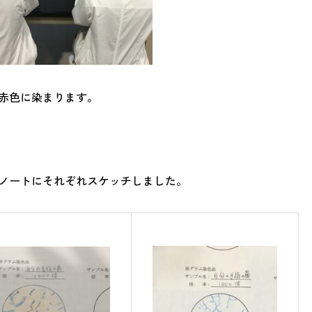
赤色に染まります。
ノートにそれぞれスケッチしました。