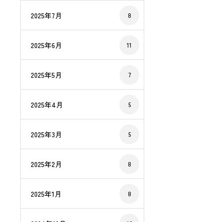
2025年7月
8
2025年6月
11
2025年5月
7
2025年4月
5
2025年3月
5
2025年2月
8
2025年1月
8