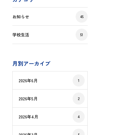
お知らせ
45
学校生活
51
月別アーカイブ
2026年6月
1
2026年5月
2
2026年4月
4
2026年3月
5