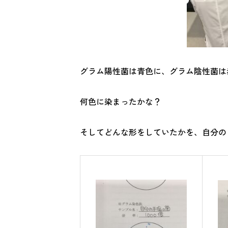
グラム陽性菌は青色に、グラム陰性菌は
何色に染まったかな？
そしてどんな形をしていたかを、自分の