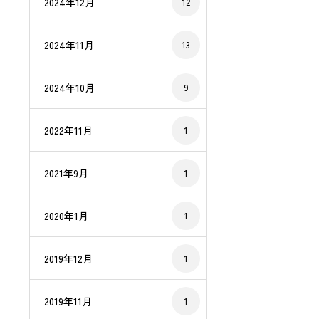
2024年12月
12
2024年11月
13
2024年10月
9
2022年11月
1
2021年9月
1
2020年1月
1
2019年12月
1
2019年11月
1