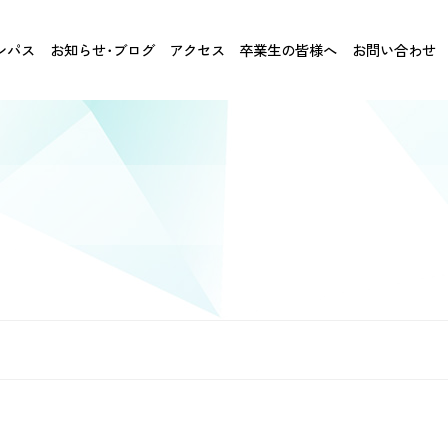
ンパス
お知らせ･ブログ
アクセス
卒業生の皆様へ
お問い合わせ