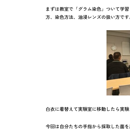
まずは教室で「グラム染色」ついて学習
方、染色方法、油浸レンズの扱い方です
白衣に着替えて実験室に移動したら実験
今回は自分たちの手指から採取した菌を