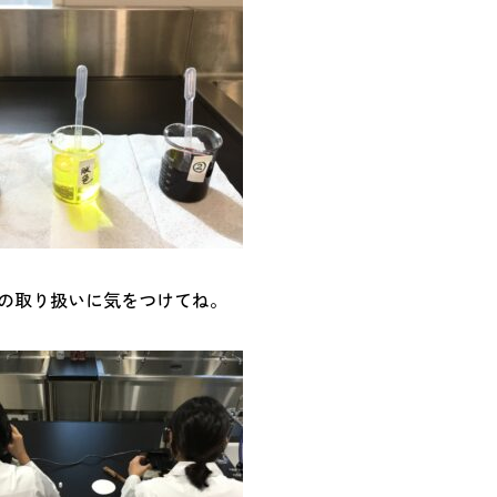
の取り扱いに気をつけてね。