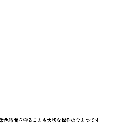
染色時間を守ることも大切な操作のひとつです。