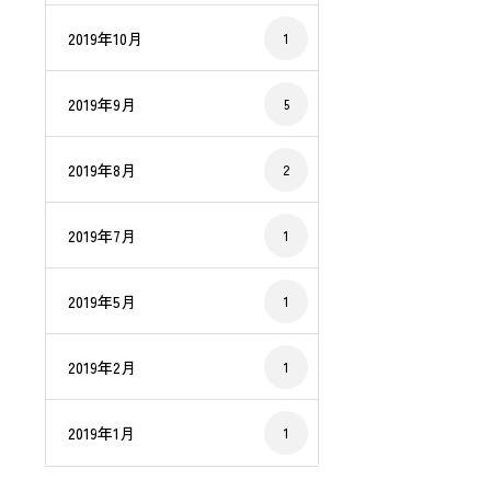
2019年10月
1
2019年9月
5
2019年8月
2
2019年7月
1
2019年5月
1
2019年2月
1
2019年1月
1