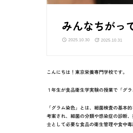
みんなちがっ
2025.10.30
2025.10.31
こんにちは！東京栄養専門学校です。
１年生が食品衛生学実験の授業で「グラ
「グラム染色」とは、細菌検査の基本的
考案され、細菌の分類や感染症の診断、
士として必要な食品の衛生管理や食中毒