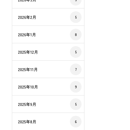
2026年2月
5
2026年1月
8
2025年12月
5
2025年11月
7
2025年10月
9
2025年9月
5
2025年8月
6