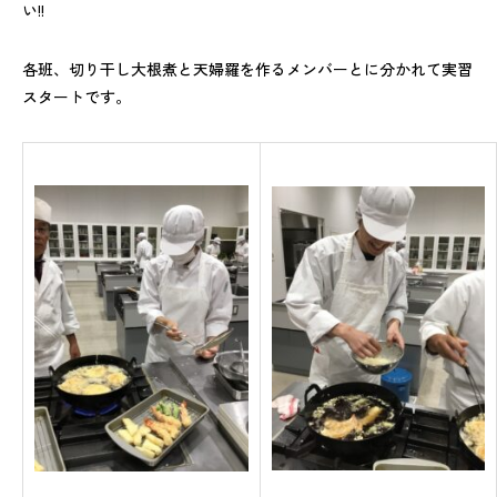
い!!
各班、切り干し大根煮と天婦羅を作るメンバーとに分かれて実習
スタートです。