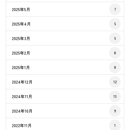
2025年5月
7
2025年4月
5
2025年3月
5
2025年2月
8
2025年1月
8
2024年12月
12
2024年11月
13
2024年10月
9
2022年11月
1