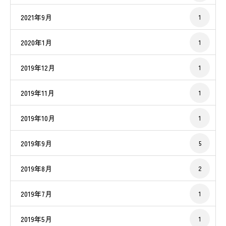
2021年9月
1
2020年1月
1
2019年12月
1
2019年11月
1
2019年10月
1
2019年9月
5
2019年8月
2
2019年7月
1
2019年5月
1