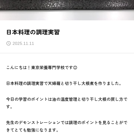
日本料理の調理実習
2025.11.11
こんにちは！東京栄養専門学校です😊
日本料理の調理実習で天婦羅と切り干し大根煮を作りました。
今日の学習のポイントは油の温度管理と切り干し大根の戻し方で
す。
先生のデモンストレーションでは調理のポイントを見ることがで
きてとても勉強になります。