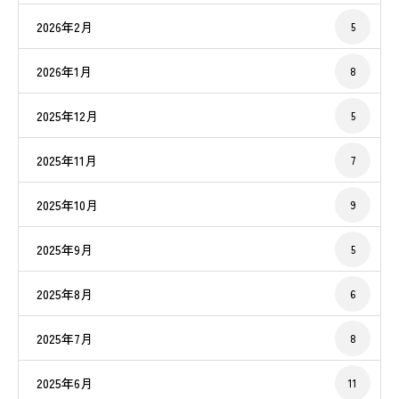
2026年2月
5
2026年1月
8
2025年12月
5
2025年11月
7
2025年10月
9
2025年9月
5
2025年8月
6
2025年7月
8
2025年6月
11