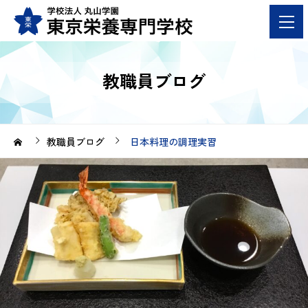
教職員ブログ
教職員ブログ
日本料理の調理実習