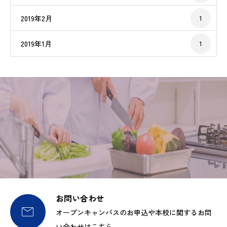
2019年2月
1
2019年1月
1
お問い合わせ

オープンキャンパスのお申込や本校に関するお問
い合わせはこちら。