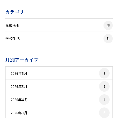
カテゴリ
お知らせ
45
学校生活
51
月別アーカイブ
2026年6月
1
2026年5月
2
2026年4月
4
2026年3月
5