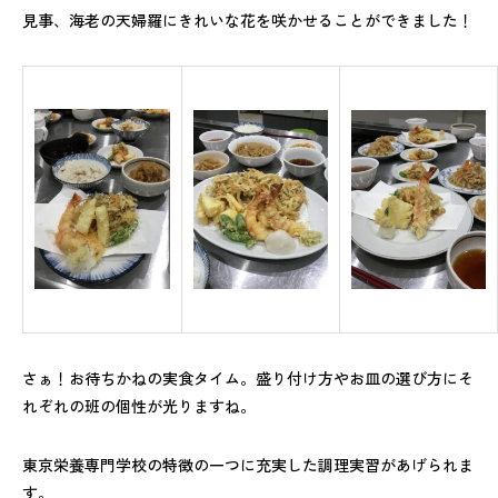
見事、海老の天婦羅にきれいな花を咲かせることができました！
さぁ！お待ちかねの実食タイム。盛り付け方やお皿の選び方にそ
れぞれの班の個性が光りますね。
東京栄養専門学校の特徴の一つに充実した調理実習があげられま
す。