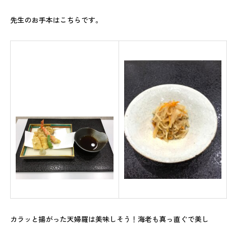
先生のお手本はこちらです。
カラッと揚がった天婦羅は美味しそう！海老も真っ直ぐで美し