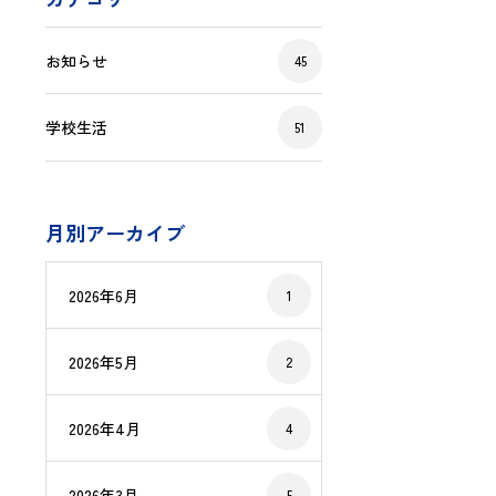
お知らせ
45
学校生活
51
月別アーカイブ
2026年6月
1
2026年5月
2
2026年4月
4
2026年3月
5