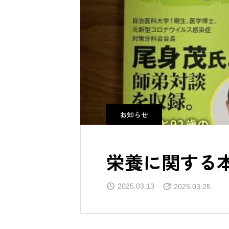
お知らせ
栄養に関する本の
2025.03.13
2025.03.25