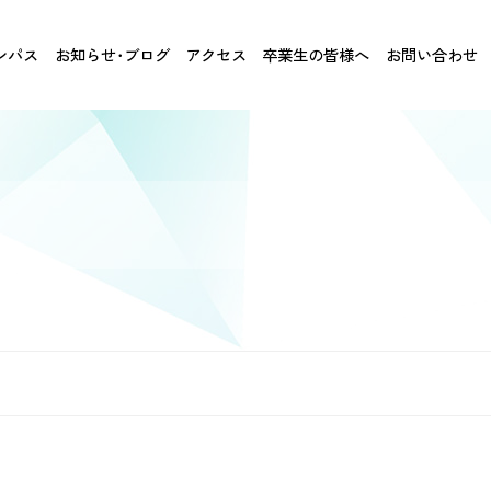
ンパス
お知らせ･ブログ
アクセス
卒業生の皆様へ
お問い合わせ