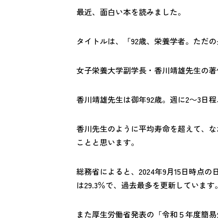
最近、面白い本を読みました。
タイトルは、「92歳、栄養学者。ただ
女子栄養大学副学長・香川靖雄先生の著
香川靖雄先生は御年92歳。週に2～3日
香川先生のように平均寿命を超えて、な
ことと思います。
総務省によると、2024年9月15日時点の
は29.3％で、過去最多を更新しています
また厚生労働省発表の「令和５年度簡易