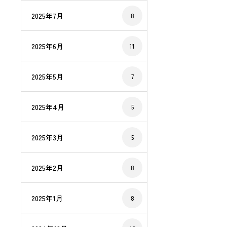
2025年7月
8
2025年6月
11
2025年5月
7
2025年4月
5
2025年3月
5
2025年2月
8
2025年1月
8