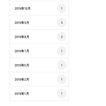
2019年10月
1
2019年9月
5
2019年8月
2
2019年7月
1
2019年5月
1
2019年2月
1
2019年1月
1