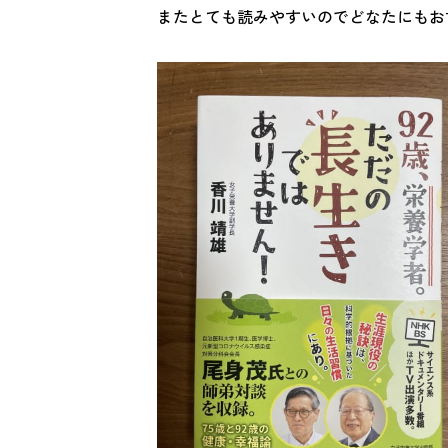
またとても読みやすいのでどなたにもお