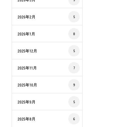
2026年2月
5
2026年1月
8
2025年12月
5
2025年11月
7
2025年10月
9
2025年9月
5
2025年8月
6