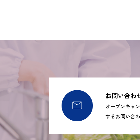
お問い合わ

オープンキャ
するお問い合