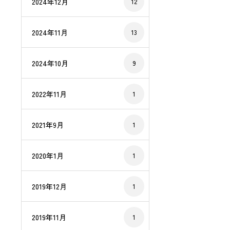
2024年12月
12
2024年11月
13
2024年10月
9
2022年11月
1
2021年9月
1
2020年1月
1
2019年12月
1
2019年11月
1