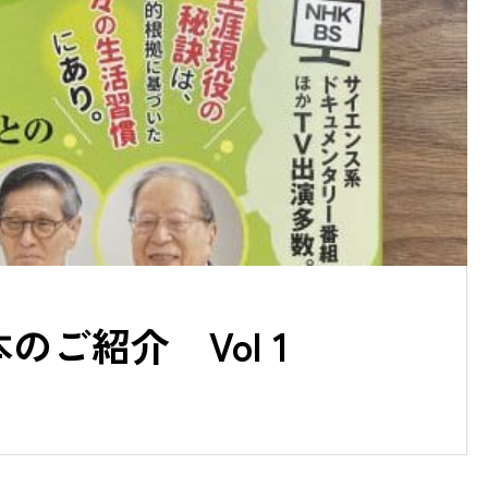
ご紹介 Vol 1