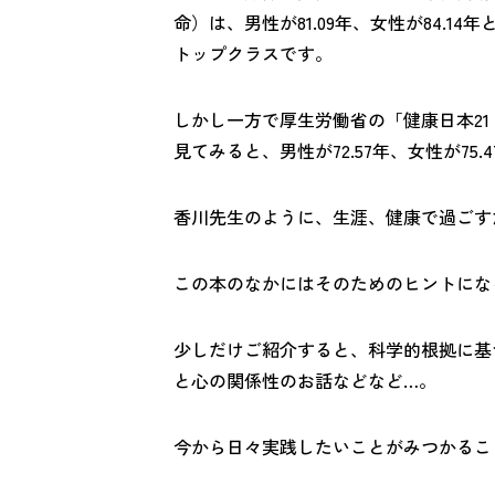
命）は、男性が81.09年、女性が84.
トップクラスです。
しかし一方で厚生労働省の「健康日本2
見てみると、
男性が72.57年、女性が7
香川先生のように、生涯、健康で過ごす
この本のなかにはそのためのヒントにな
少しだけご紹介すると、科学的根拠に基
と心の関係性のお話などなど…。
今から日々実践したいことがみつかるこ