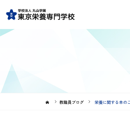
教職員ブログ
栄養に関する本のご紹