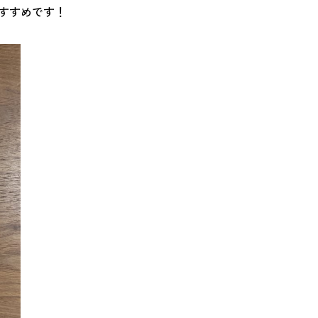
すすめです！