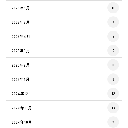
2025年6月
11
2025年5月
7
2025年4月
5
2025年3月
5
2025年2月
8
2025年1月
8
2024年12月
12
2024年11月
13
2024年10月
9