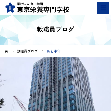
教職員ブログ
教職員ブログ
あと半年