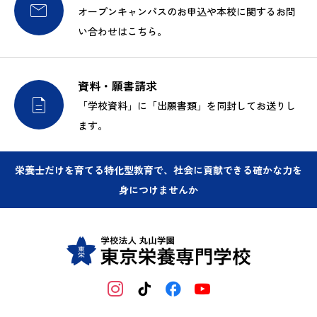

オープンキャンパスのお申込や本校に関するお問
い合わせはこちら。
資料・願書請求

「学校資料」に「出願書類」を同封してお送りし
ます。
栄養士だけを育てる特化型教育で、社会に貢献できる確かな力を
身につけませんか