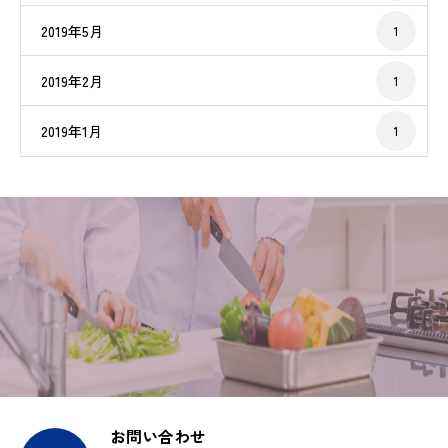
2019年5月
1
2019年2月
1
2019年1月
1
お問い合わせ