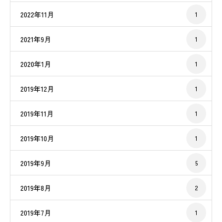
2022年11月
1
2021年9月
1
2020年1月
1
2019年12月
1
2019年11月
1
2019年10月
1
2019年9月
5
2019年8月
2
2019年7月
1