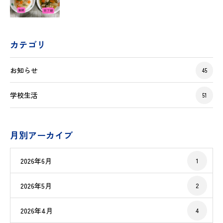
カテゴリ
お知らせ
45
学校生活
51
月別アーカイブ
2026年6月
1
2026年5月
2
2026年4月
4