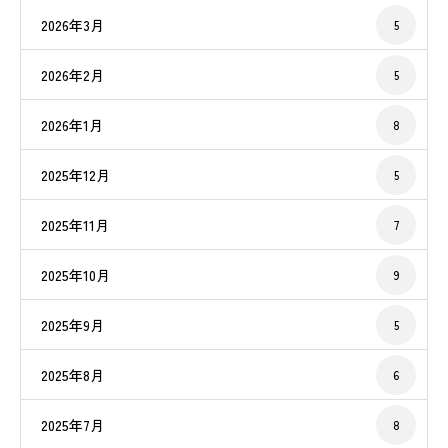
2026年3月
5
2026年2月
5
2026年1月
8
2025年12月
5
2025年11月
7
2025年10月
9
2025年9月
5
2025年8月
6
2025年7月
8