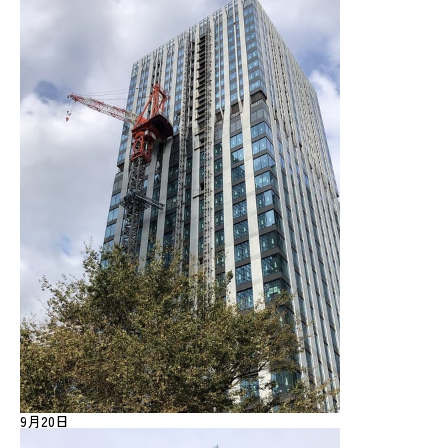
9月20日