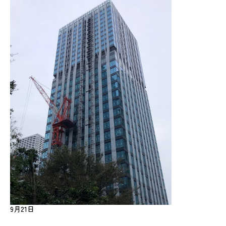
9月21日