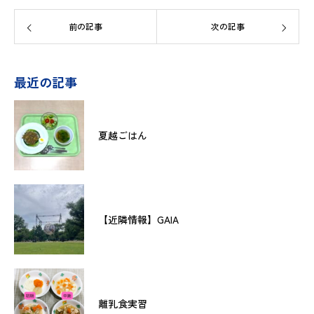
前の記事
次の記事
最近の記事
夏越ごはん
【近隣情報】GAIA
離乳食実習