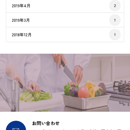
2019年4月
2
2019年3月
1
2018年12月
1
お問い合わせ