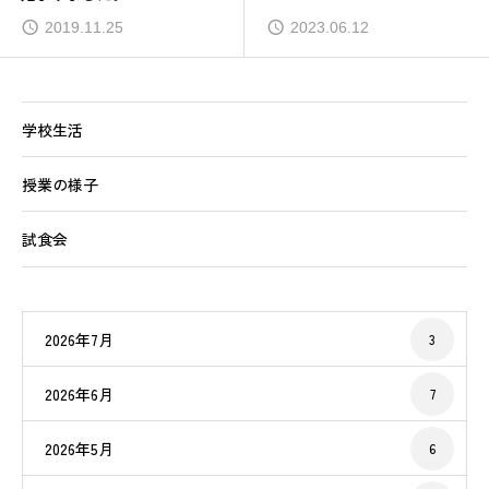
2019.11.25
2023.06.12
学校生活
授業の様子
試食会
2026年7月
3
2026年6月
7
2026年5月
6