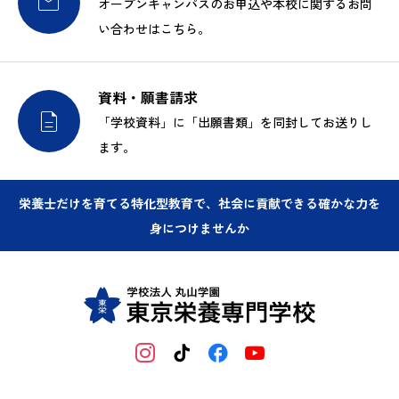

オープンキャンパスのお申込や本校に関するお問
い合わせはこちら。
資料・願書請求

「学校資料」に「出願書類」を同封してお送りし
ます。
栄養士だけを育てる特化型教育で、社会に貢献できる確かな力を
身につけませんか