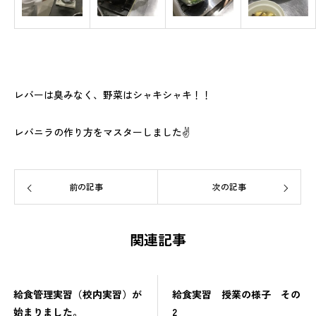
レバーは臭みなく、野菜はシャキシャキ！！
レバニラの作り方をマスターしました✌
前の記事
次の記事
関連記事
給食管理実習（校内実習）が
給食実習 授業の様子 その
始まりました。
2