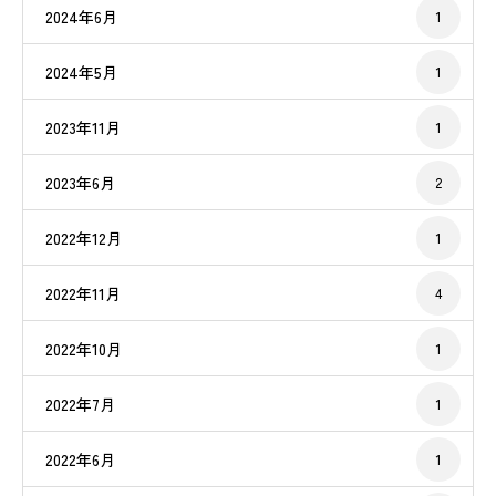
2024年6月
1
2024年5月
1
2023年11月
1
2023年6月
2
2022年12月
1
2022年11月
4
2022年10月
1
2022年7月
1
2022年6月
1