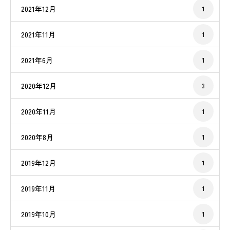
2021年12月
1
2021年11月
1
2021年6月
1
2020年12月
3
2020年11月
1
2020年8月
1
2019年12月
1
2019年11月
1
2019年10月
1