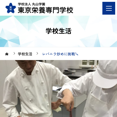
学校生活
学校生活
レバニラ炒めに挑戦🔪