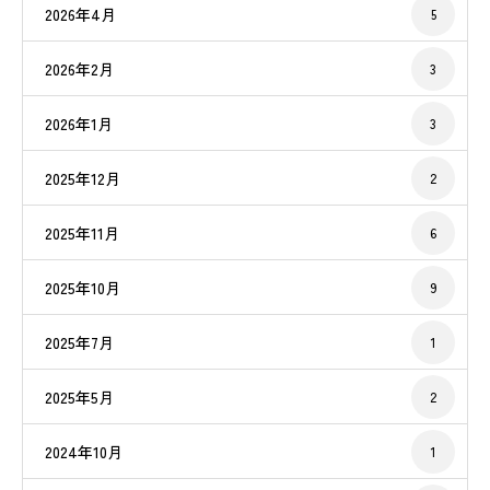
2026年4月
5
2026年2月
3
2026年1月
3
2025年12月
2
2025年11月
6
2025年10月
9
2025年7月
1
2025年5月
2
2024年10月
1