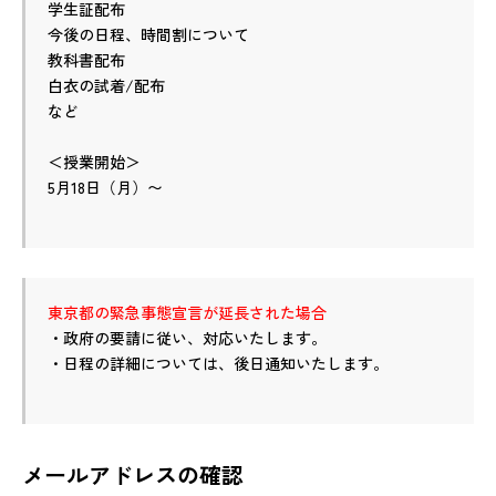
学生証配布
今後の日程、時間割について
教科書配布
白衣の試着/配布
など
＜授業開始＞
5月18日（月）〜
東京都の緊急事態宣言が延長された場合
・政府の要請に従い、対応いたします。
・日程の詳細については、後日通知いたします。
メールアドレスの確認