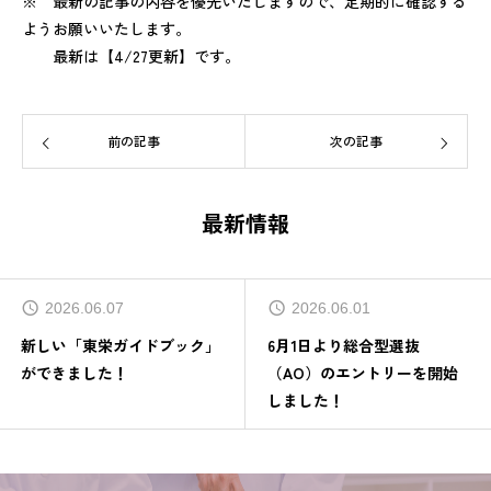
※ 最新の記事の内容を優先いたしますので、定期的に確認する
ようお願いいたします。
最新は【4/27更新】です。
前の記事
次の記事
最新情報
2026.06.07
2026.06.01
新しい「東栄ガイドブック」
6月1日より総合型選抜
ができました！
（AO）のエントリーを開始
しました！