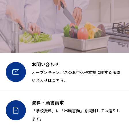
お問い合わせ

オープンキャンパスのお申込や本校に関するお問
い合わせはこちら。
資料・願書請求

「学校資料」に「出願書類」を同封してお送りし
ます。