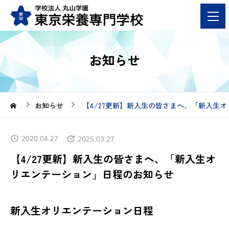
お知らせ
お知らせ
【4/27更新】新入生の皆さまへ、「新入生
2020.04.27
2025.03.27
【4/27更新】新入生の皆さまへ、「新入生オ
リエンテーション」日程のお知らせ
新入生オリエンテーション日程